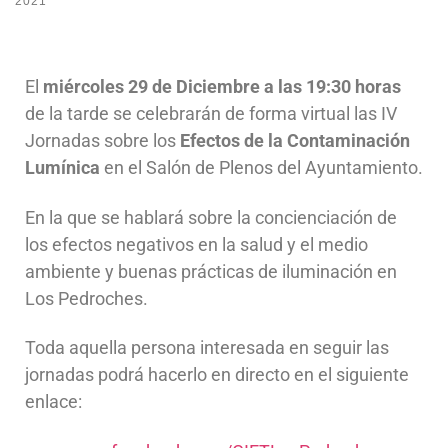
2021
El
miércoles 29 de Diciembre a las 19:30 horas
de la tarde se celebrarán de forma virtual las IV
Jornadas sobre los
Efectos de la Contaminación
Lumínica
en el Salón de Plenos del Ayuntamiento.
En la que se hablará sobre la concienciación de
los efectos negativos en la salud y el medio
ambiente y buenas prácticas de iluminación en
Los Pedroches.
Toda aquella persona interesada en seguir las
jornadas podrá hacerlo en directo en el siguiente
enlace: