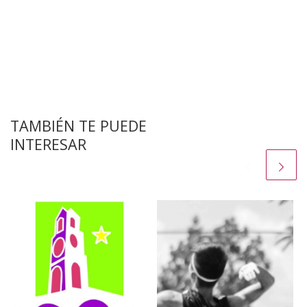
TAMBIÉN TE PUEDE
INTERESAR