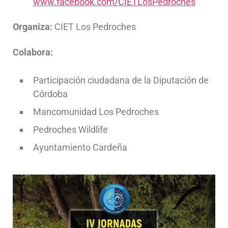
www.facebook.com/CIETLosPedroches
Organiza:
CIET Los Pedroches
Colabora:
Participación ciudadana de la Diputación de
Córdoba
Mancomunidad Los Pedroches
Pedroches Wildlife
Ayuntamiento Cardeña