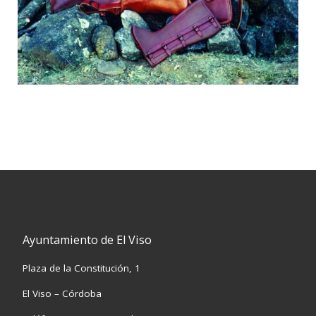
Ayuntamiento de El Viso
Plaza de la Constitución, 1
El Viso – Córdoba