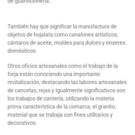
de guarnicionería.
También hay que significar la manufactura de
objetos de hojalata como canalones artísticos,
cántaros de aceite, moldes para dulces y enseres
domésticos.
Otros oficios artesanales como el trabajo de la
forja están conociendo una importante
revitalización, destacando las labores artesanales
de cancelas, rejas y Igualmente significativos son
los trabajos de cantería, utilizando la materia
prima característica de la comarca, el granito,
material que se trabaja con fines utilitarios y
decorativos.