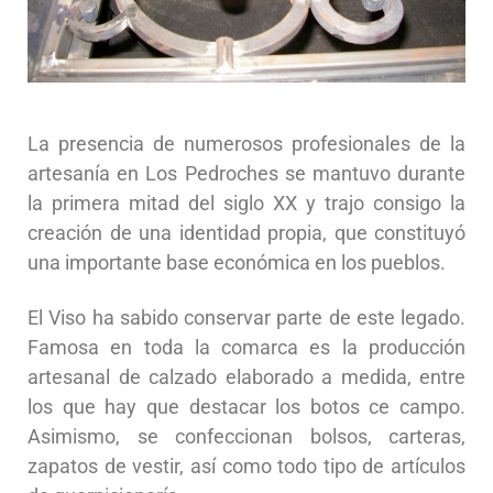
La presencia de numerosos profesionales de la
artesanía en Los Pedroches se mantuvo durante
la primera mitad del siglo XX y trajo consigo la
creación de una identidad propia, que constituyó
una importante base económica en los pueblos.
El Viso ha sabido conservar parte de este legado.
Famosa en toda la comarca es la producción
artesanal de calzado elaborado a medida, entre
los que hay que destacar los botos ce campo.
Asimismo, se confeccionan bolsos, carteras,
zapatos de vestir, así como todo tipo de artículos