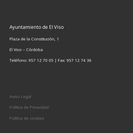
Ayuntamiento de El Viso
Plaza de la Constitución, 1
El Viso – Córdoba
Teléfono: 957 12 70 05 | Fax: 957 12 74 36
Aviso Legal
Política de Privacidad
Política de cookies