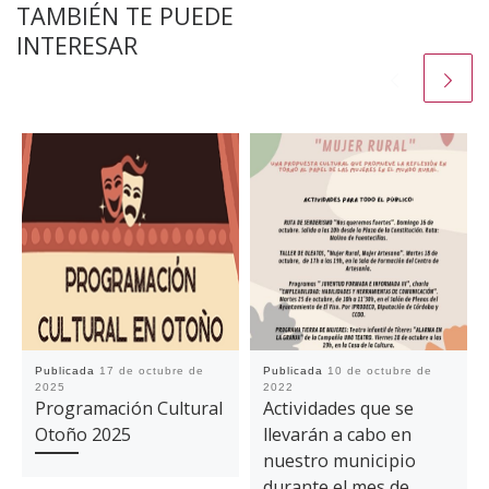
TAMBIÉN TE PUEDE
INTERESAR
Publicada
17 de octubre de
Publicada
10 de octubre de
2025
2022
Programación Cultural
Actividades que se
Otoño 2025
llevarán a cabo en
nuestro municipio
durante el mes de