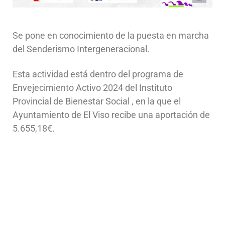
Se pone en conocimiento de la puesta en marcha
del Senderismo Intergeneracional.
Esta actividad está dentro del programa de
Envejecimiento Activo 2024 del Instituto
Provincial de Bienestar Social , en la que el
Ayuntamiento de El Viso recibe una aportación de
5.655,18€.