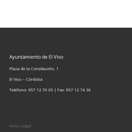
Ayuntamiento de El Viso
Plaza de la Constitución, 1
El Viso – Córdoba
Teléfono: 957 12 70 05 | Fax: 957 12 74 36
Aviso Legal