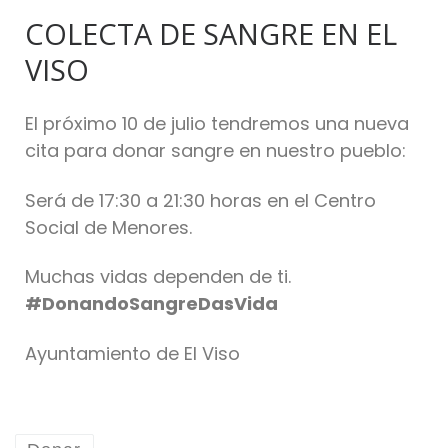
COLECTA DE SANGRE EN EL
VISO
El próximo 10 de julio tendremos una nueva
cita para donar sangre en nuestro pueblo:
Será de 17:30 a 21:30 horas en el Centro
Social de Menores.
Muchas vidas dependen de ti.
#DonandoSangreDasVida
Ayuntamiento de El Viso