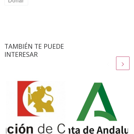
Donar
TAMBIÉN TE PUEDE
INTERESAR