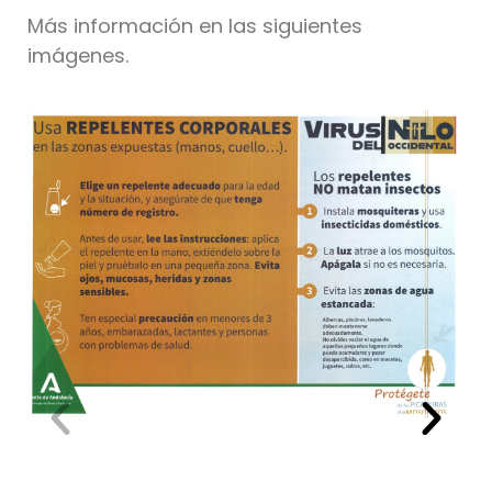
Más información en las siguientes
imágenes.