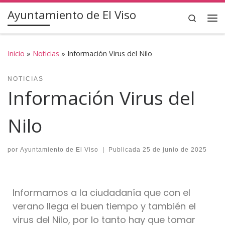
Ayuntamiento de El Viso
Saltar al contenido
Search
Inicio
»
Noticias
»
Información Virus del Nilo
NOTICIAS
Información Virus del
Nilo
por
Ayuntamiento de El Viso
|
Publicada
25 de junio de 2025
Informamos a la ciudadanía que con el
verano llega el buen tiempo y también el
virus del Nilo, por lo tanto hay que tomar