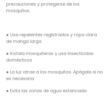
precauciones y protegerse de los
mosquitos.
● Usa repelentes registrados y ropa clara
de manga larga
● Instala mosquiteras y usa insecticidas
domésticos
● La luz atrae a los mosquitos. Apágala si no
es necesaria
● Evita las zonas de agua estancada