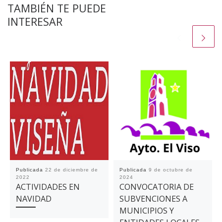
TAMBIÉN TE PUEDE
INTERESAR
Publicada
22 de diciembre de
Publicada
9 de octubre de
2022
2024
ACTIVIDADES EN
CONVOCATORIA DE
NAVIDAD
SUBVENCIONES A
MUNICIPIOS Y