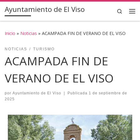
Ayuntamiento de El Viso
Saltar al contenido
Search
Inicio
»
Noticias
»
ACAMPADA FIN DE VERANO DE EL VISO
NOTICIAS
TURISMO
ACAMPADA FIN DE
VERANO DE EL VISO
por
Ayuntamiento de El Viso
|
Publicada
1 de septiembre de
2025