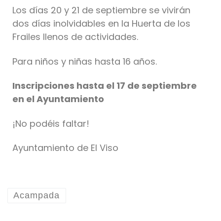
Los días 20 y 21 de septiembre se vivirán
dos días inolvidables en la Huerta de los
Frailes llenos de actividades.
Para niños y niñas hasta 16 años.
Inscripciones hasta el 17 de septiembre
en el Ayuntamiento
¡No podéis faltar!
Ayuntamiento de El Viso
Acampada