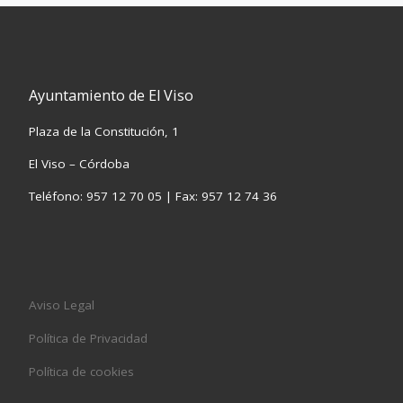
Ayuntamiento de El Viso
Plaza de la Constitución, 1
El Viso – Córdoba
Teléfono: 957 12 70 05 | Fax: 957 12 74 36
Aviso Legal
Política de Privacidad
Política de cookies