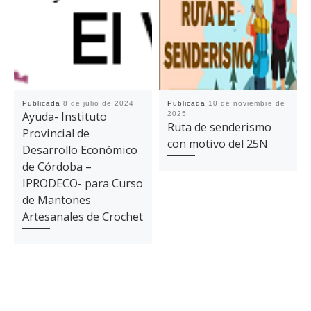
Publicada
8 de julio de 2024
Publicada
10 de noviembre de
Ayuda- Instituto
2025
Ruta de senderismo
Provincial de
con motivo del 25N
Desarrollo Económico
de Córdoba –
IPRODECO- para Curso
de Mantones
Artesanales de Crochet