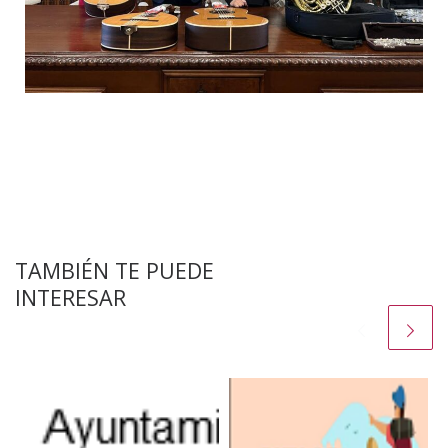
TAMBIÉN TE PUEDE
INTERESAR