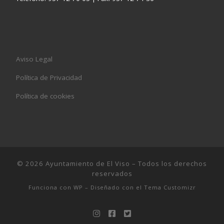
Aviso Legal
Política de Privacidad
Política de cookies
© 2026
Ayuntamiento de El Viso
– Todos los derechos
reservados
Funciona con
WP
– Diseñado con el
Tema Customizr