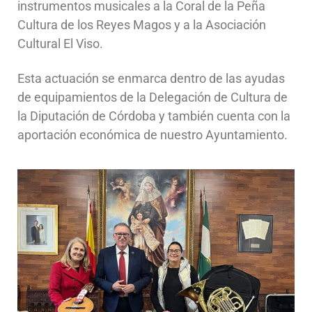
instrumentos musicales a la Coral de la Peña
Cultura de los Reyes Magos y a la Asociación
Cultural El Viso.
Esta actuación se enmarca dentro de las ayudas
de equipamientos de la Delegación de Cultura de
la Diputación de Córdoba y también cuenta con la
aportación económica de nuestro Ayuntamiento.