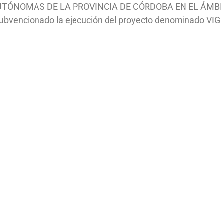
UTÓNOMAS DE LA PROVINCIA DE CÓRDOBA EN EL ÁMB
ubvencionado la ejecución del proyecto denominado 