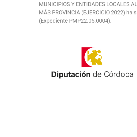
MUNICIPIOS Y ENTIDADES LOCALES A
MÁS PROVINCIA (EJERCICIO 2022) ha s
(Expediente PMP22.05.0004).