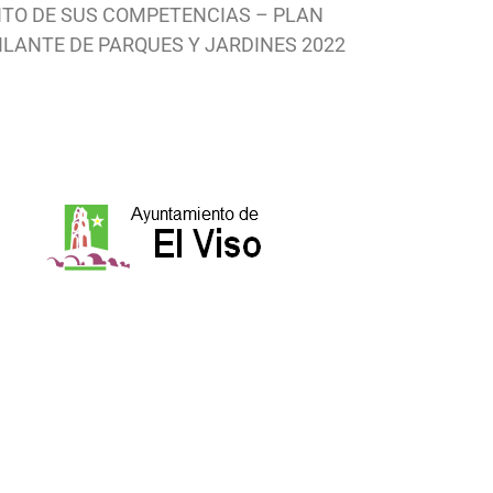
ITO DE SUS COMPETENCIAS – PLAN
VIGILANTE DE PARQUES Y JARDINES 2022