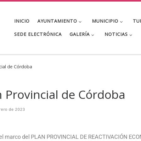
INICIO
AYUNTAMIENTO
MUNICIPIO
TU
SEDE ELECTRÓNICA
GALERÍA
NOTICIAS
cial de Córdoba
 Provincial de Córdoba
rero de 2023
, en el marco del PLAN PROVINCIAL DE REACTIVACIÓN 