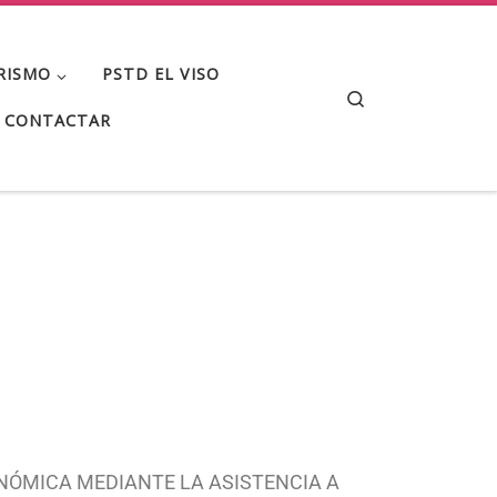
RISMO
PSTD EL VISO
Search
CONTACTAR
ECONÓMICA MEDIANTE LA ASISTENCIA A