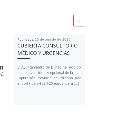
Publicada
13 de agosto de 2025
CUBIERTA CONSULTORIO
MÉDICO Y URGENCIAS
El Ayuntamiento de El Viso ha recibido
una subvención excepcional de la
Diputación Provincial de Córdoba, por
importe de 54.884,20 euros, para […]