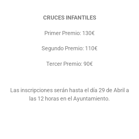
CRUCES INFANTILES
Primer Premio: 130€
Segundo Premio: 110€
Tercer Premio: 90€
Las inscripciones serán hasta el día 29 de Abril a
las 12 horas en el Ayuntamiento.