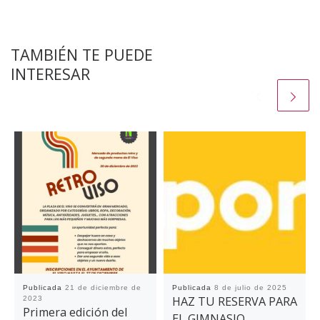
TAMBIÉN TE PUEDE
INTERESAR
Publicada
21 de diciembre de
Publicada
8 de julio de 2025
HAZ TU RESERVA PARA
2023
Primera edición del
EL GIMNASIO