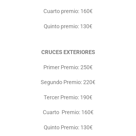
Cuarto premio: 160€
Quinto premio: 130€
CRUCES EXTERIORES
Primer Premio: 250€
Segundo Premio: 220€
Tercer Premio: 190€
Cuarto Premio: 160€
Quinto Premio: 130€