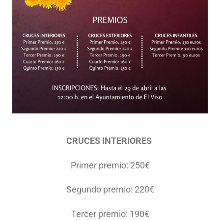
CRUCES INTERIORES
Primer premio: 250€
Segundo premio: 220€
Tercer premio: 190€