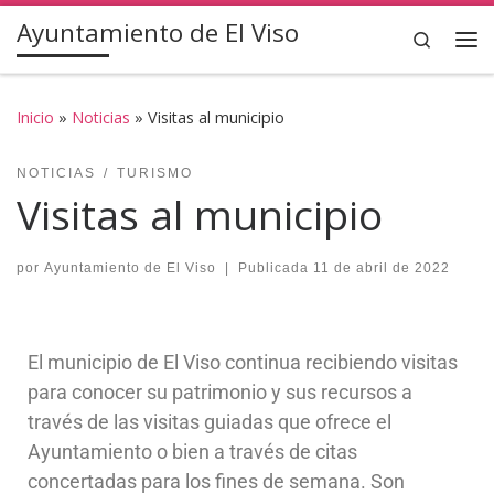
Ayuntamiento de El Viso
Saltar al contenido
Search
Inicio
»
Noticias
»
Visitas al municipio
NOTICIAS
TURISMO
Visitas al municipio
por
Ayuntamiento de El Viso
|
Publicada
11 de abril de 2022
El municipio de El Viso continua recibiendo visitas
para conocer su patrimonio y sus recursos a
través de las visitas guiadas que ofrece el
Ayuntamiento o bien a través de citas
concertadas para los fines de semana. Son