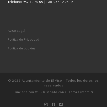
Teléfono: 957 12 70 05 | Fax: 957 12 74 36
Aviso Legal
Política de Privacidad
Política de cookies
© 2026
Ayuntamiento de El Viso
– Todos los derechos
reservados
Funciona con
WP
– Diseñado con el
Tema Customizr