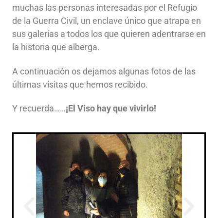
muchas las personas interesadas por el Refugio
de la Guerra Civil, un enclave único que atrapa en
sus galerías a todos los que quieren adentrarse en
la historia que alberga.
A continuación os dejamos algunas fotos de las
últimas visitas que hemos recibido.
Y recuerda……
¡El Viso hay que vivirlo!