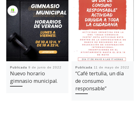
Publicada
9 de junio de 2022
Publicada
11 de mayo de 2022
Nuevo horario
“Café tertulia, un día
gimnasio municipal.
de consumo
responsable”