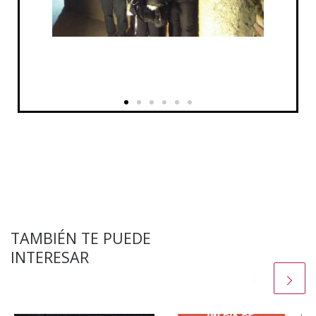
TAMBIÉN TE PUEDE
INTERESAR