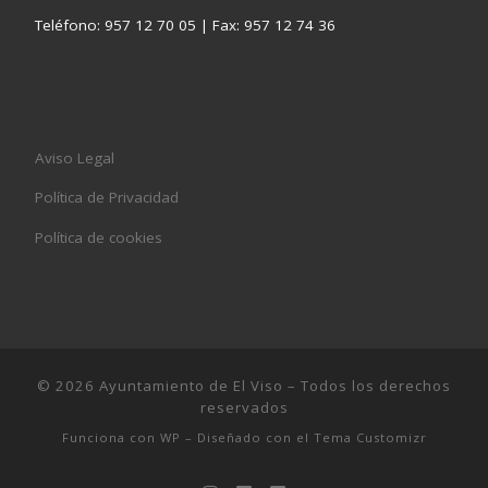
Teléfono: 957 12 70 05 | Fax: 957 12 74 36
Aviso Legal
Política de Privacidad
Política de cookies
© 2026
Ayuntamiento de El Viso
– Todos los derechos
reservados
Funciona con
WP
– Diseñado con el
Tema Customizr