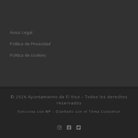
Aviso Legal
Política de Privacidad
Política de cookies
© 2026
Ayuntamiento de El Viso
– Todos los derechos
reservados
Funciona con
WP
– Diseñado con el
Tema Customizr