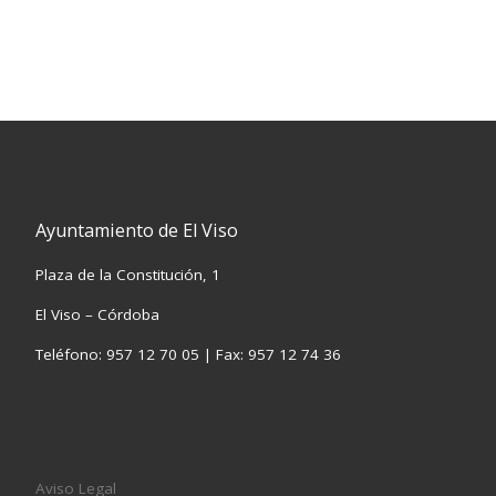
Ayuntamiento de El Viso
Plaza de la Constitución, 1
El Viso – Córdoba
Teléfono: 957 12 70 05 | Fax: 957 12 74 36
Aviso Legal