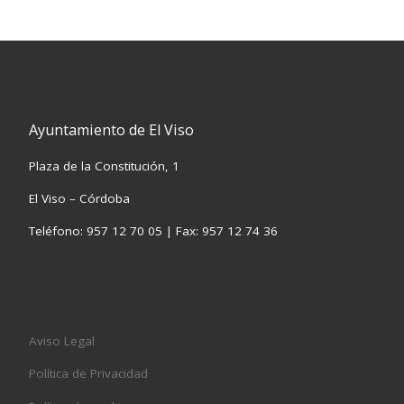
Ayuntamiento de El Viso
Plaza de la Constitución, 1
El Viso – Córdoba
Teléfono: 957 12 70 05 | Fax: 957 12 74 36
Aviso Legal
Política de Privacidad