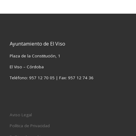
Ayuntamiento de El Viso
Plaza de la Constitución, 1
El Viso – Córdoba
Teléfono: 957 12 70 05 | Fax: 957 12 74 36
Aviso Legal
Política de Privacidad