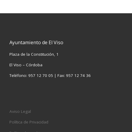
Ayuntamiento de El Viso
Plaza de la Constitución, 1
El Viso – Córdoba
Teléfono: 957 12 70 05 | Fax: 957 12 74 36
Aviso Legal
Política de Privacidad