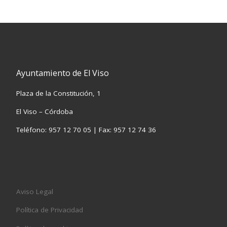
Ayuntamiento de El Viso
Plaza de la Constitución, 1
El Viso – Córdoba
Teléfono: 957 12 70 05 | Fax: 957 12 74 36
Aviso Legal
Política de Privacidad