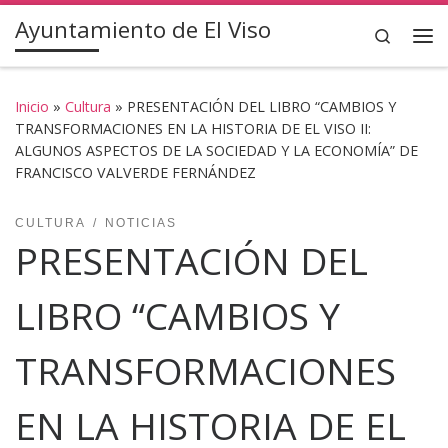
Ayuntamiento de El Viso
Saltar al contenido
Search
Inicio
»
Cultura
»
PRESENTACIÓN DEL LIBRO “CAMBIOS Y
TRANSFORMACIONES EN LA HISTORIA DE EL VISO II:
ALGUNOS ASPECTOS DE LA SOCIEDAD Y LA ECONOMÍA” DE
FRANCISCO VALVERDE FERNÁNDEZ
CULTURA
NOTICIAS
PRESENTACIÓN DEL
LIBRO “CAMBIOS Y
TRANSFORMACIONES
EN LA HISTORIA DE EL