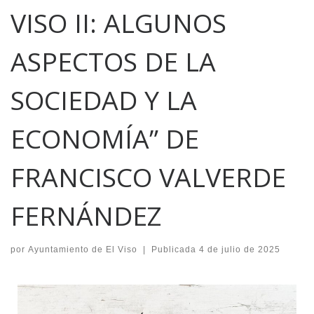
VISO II: ALGUNOS
ASPECTOS DE LA
SOCIEDAD Y LA
ECONOMÍA” DE
FRANCISCO VALVERDE
FERNÁNDEZ
por
Ayuntamiento de El Viso
|
Publicada
4 de julio de 2025