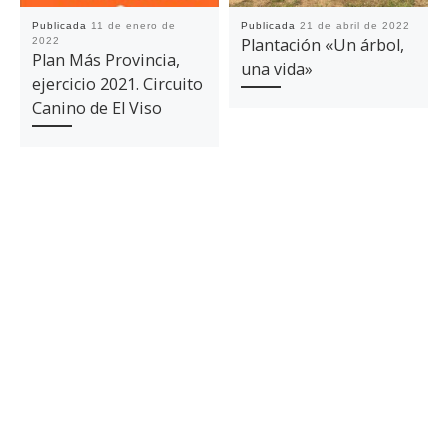
Publicada
11 de enero de
Publicada
21 de abril de 2022
Plantación «Un árbol,
2022
Plan Más Provincia,
una vida»
ejercicio 2021. Circuito
Canino de El Viso