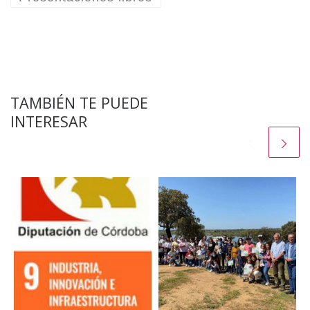
TAMBIÉN TE PUEDE
INTERESAR