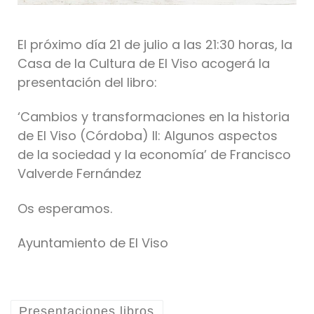
El próximo día 21 de julio a las 21:30 horas, la
Casa de la Cultura de El Viso acogerá la
presentación del libro:
‘Cambios y transformaciones en la historia
de El Viso (Córdoba) II: Algunos aspectos
de la sociedad y la economía’ de Francisco
Valverde Fernández
Os esperamos.
Ayuntamiento de El Viso
Presentaciones libros