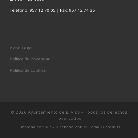
Teléfono: 957 12 70 05 | Fax: 957 12 74 36
Aviso Legal
Política de Privacidad
Política de cookies
© 2026
Ayuntamiento de El Viso
– Todos los derechos
reservados
Funciona con
WP
– Diseñado con el
Tema Customizr