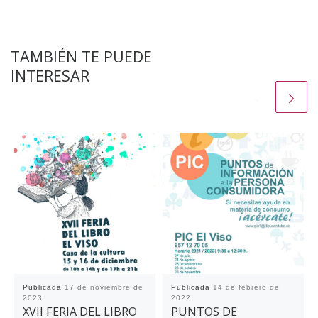
TAMBIÉN TE PUEDE
INTERESAR
Publicada
17 de noviembre de
Publicada
14 de febrero de
2023
2022
XVII FERIA DEL LIBRO
PUNTOS DE