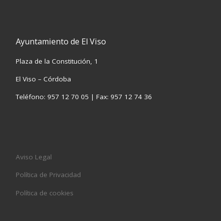
Ayuntamiento de El Viso
Plaza de la Constitución, 1
El Viso – Córdoba
Teléfono: 957 12 70 05 | Fax: 957 12 74 36
Aviso Legal
Política de Privacidad
Política de cookies