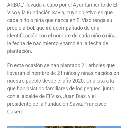
ÁRBOL’ llevada a cabo por el Ayuntamiento de El
Viso y la Fundación Savia, cuyo objetivo es que
cada niño o niña que nazca en El Viso tenga su
propio árbol, que irá acompañado de una
identificación con el nombre de cada niño o niña,
la fecha de nacimiento y también la fecha de
plantación.
En esta ocasión se han plantado 21 árboles que
llevarán el nombre de 21 niños y niñas nacidos en
nuestro pueblo desde el año 2020. Una cita a la
que han asistido familiares de los peques, junto
con el alcalde de El Viso, Juan Díaz, y el
presidente de la Fundación Savia, Francisco
Casero.