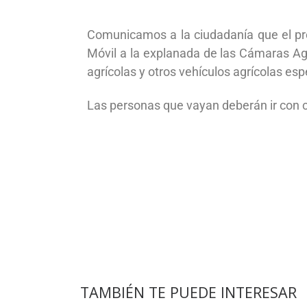
Comunicamos a la ciudadanía que el p
Móvil a la explanada de las Cámaras Agr
agrícolas y otros vehículos agrícolas e
Las personas que vayan deberán ir con ci
TAMBIÉN TE PUEDE INTERESAR