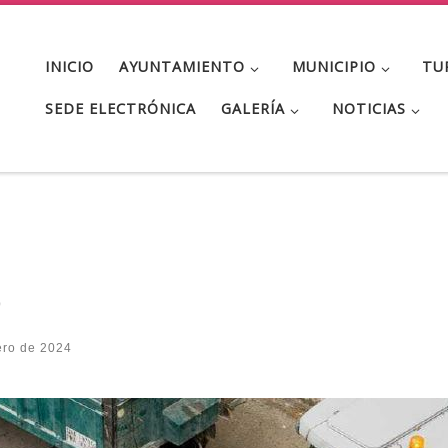
INICIO
AYUNTAMIENTO
MUNICIPIO
TU
SEDE ELECTRÓNICA
GALERÍA
NOTICIAS
o
ero de 2024