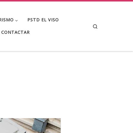
RISMO
PSTD EL VISO
Search
CONTACTAR