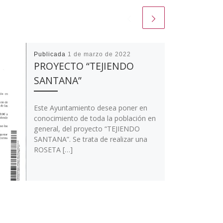
Publicada
1 de marzo de 2022
PROYECTO “TEJIENDO
SANTANA”
Este Ayuntamiento desea poner en
conocimiento de toda la población en
general, del proyecto “TEJIENDO
SANTANA”. Se trata de realizar una
ROSETA […]