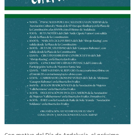
Con motivo del Día de Andalucía, el próximo