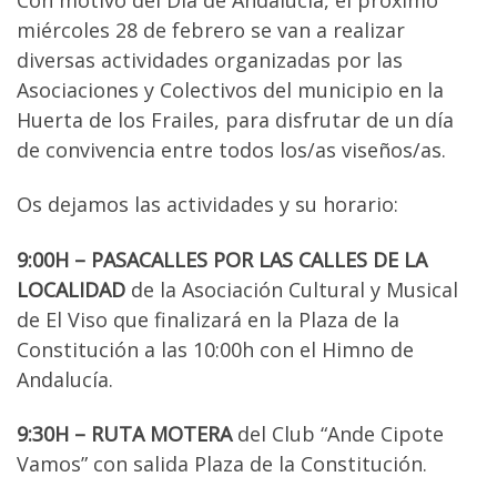
miércoles 28 de febrero se van a realizar
diversas actividades organizadas por las
Asociaciones y Colectivos del municipio en la
Huerta de los Frailes, para disfrutar de un día
de convivencia entre todos los/as viseños/as.
Os dejamos las actividades y su horario:
9:00H – PASACALLES POR LAS CALLES DE LA
LOCALIDAD
de la Asociación Cultural y Musical
de El Viso que finalizará en la Plaza de la
Constitución a las 10:00h con el Himno de
Andalucía.
9:30H – RUTA MOTERA
del Club “Ande Cipote
Vamos” con salida Plaza de la Constitución.