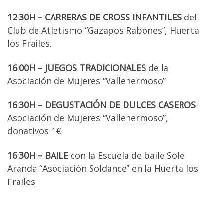
12:30H – CARRERAS DE CROSS INFANTILES
del
Club de Atletismo “Gazapos Rabones”, Huerta
los Frailes.
16:00H – JUEGOS TRADICIONALES
de la
Asociación de Mujeres “Vallehermoso”
16:30H – DEGUSTACIÓN DE DULCES CASEROS
Asociación de Mujeres “Vallehermoso”,
donativos 1€
16:30H – BAILE
con la Escuela de baile Sole
Aranda “Asociación Soldance” en la Huerta los
Frailes