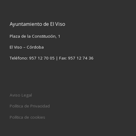
Ayuntamiento de El Viso
Plaza de la Constitución, 1
El Viso – Córdoba
Teléfono: 957 12 70 05 | Fax: 957 12 74 36
Aviso Legal
Política de Privacidad
Política de cookies