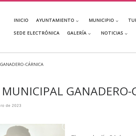
INICIO
AYUNTAMIENTO
MUNICIPIO
TU
SEDE ELECTRÓNICA
GALERÍA
NOTICIAS
 GANADERO-CÁRNICA
 MUNICIPAL GANADERO-
ero de 2023