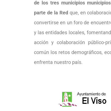
de los tres municipios municipi
parte de la Red
que, en colaboraci
convertirse en un foro de encuentr
y las entidades locales, fomentan
acción y colaboración público-p
común los retos demográficos, ec
enfrenta nuestro país.