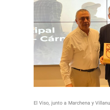
El Viso, junto a Marchena y Villa