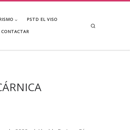
RISMO
PSTD EL VISO
Search
CONTACTAR
CÁRNICA