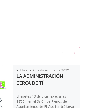
Publicada
9 de diciembre de 2022
LA ADMINISTRACIÓN
CERCA DE TÍ
El martes 13 de diciembre, a las
12’00h, en el Salón de Plenos del
Ayuntamiento de El Viso tendrá lugar