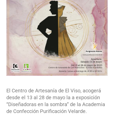
El Centro de Artesanía de El Viso, acogerá
desde el 13 al 28 de mayo la a exposición
“Diseñadoras en la sombra” de la Academia
de Confección Purificación Velarde.