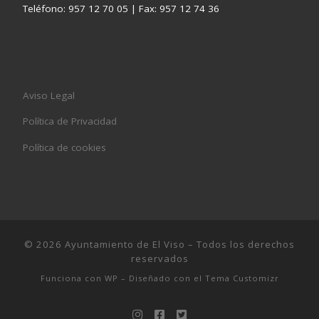
Teléfono: 957 12 70 05 | Fax: 957 12 74 36
Aviso Legal
Política de Privacidad
Política de cookies
© 2026
Ayuntamiento de El Viso
– Todos los derechos
reservados
Funciona con
WP
– Diseñado con el
Tema Customizr