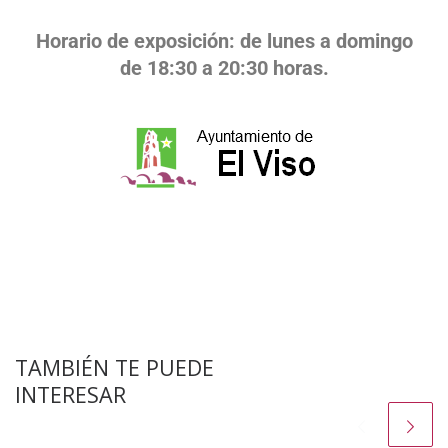
Horario de exposición: de lunes a domingo
de 18:30 a 20:30 horas.
TAMBIÉN TE PUEDE
INTERESAR