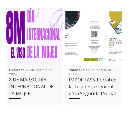
Publicada
23 de febrero de
Publicada
11 de febrero de
2024
2022
8 DE MARZO, DÍA
IMPORTASS. Portal de
INTERNACIONAL DE
la Tesorería General
LA MUJER
de la Seguridad Social