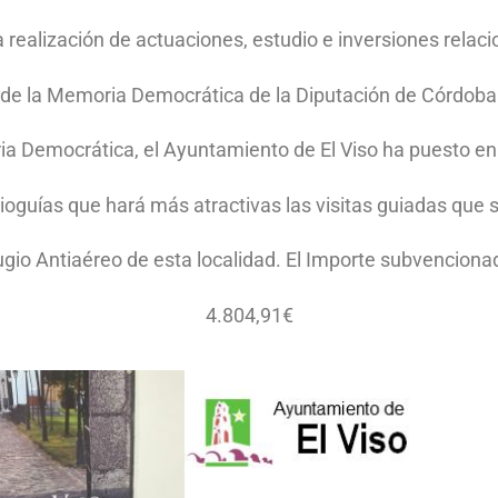
a realización de actuaciones, estudio e inversiones relac
 de la Memoria Democrática de la Diputación de Córdoba
a Democrática, el Ayuntamiento de El Viso ha puesto en
ioguías que hará más atractivas las visitas guiadas que 
ugio Antiaéreo de esta localidad. El Importe subvenciona
4.804,91€