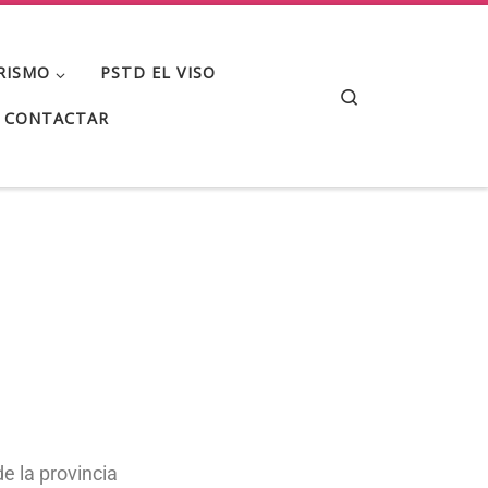
RISMO
PSTD EL VISO
Search
CONTACTAR
e la provincia