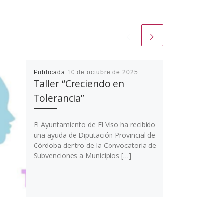
Publicada
10 de octubre de 2025
Taller “Creciendo en
Tolerancia”
El Ayuntamiento de El Viso ha recibido
una ayuda de Diputación Provincial de
Córdoba dentro de la Convocatoria de
Subvenciones a Municipios […]