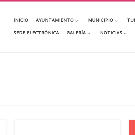
INICIO
AYUNTAMIENTO
MUNICIPIO
TU
SEDE ELECTRÓNICA
GALERÍA
NOTICIAS