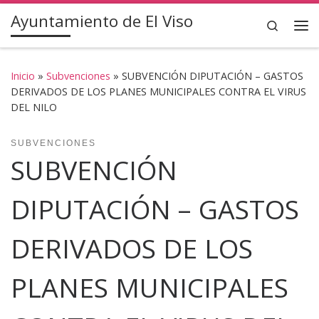
Ayuntamiento de El Viso
Saltar al contenido
Search
Inicio
»
Subvenciones
»
SUBVENCIÓN DIPUTACIÓN – GASTOS
DERIVADOS DE LOS PLANES MUNICIPALES CONTRA EL VIRUS
DEL NILO
SUBVENCIONES
SUBVENCIÓN
DIPUTACIÓN – GASTOS
DERIVADOS DE LOS
PLANES MUNICIPALES