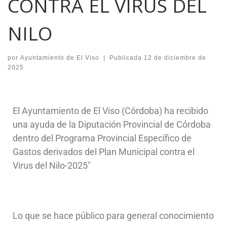
CONTRA EL VIRUS DEL
NILO
por
Ayuntamiento de El Viso
|
Publicada
12 de diciembre de
2025
El Ayuntamiento de El Viso (Córdoba) ha recibido
una ayuda de la Diputación Provincial de Córdoba
dentro del Programa Provincial Específico de
Gastos derivados del Plan Municipal contra el
Virus del Nilo-2025″
Lo que se hace público para general conocimiento