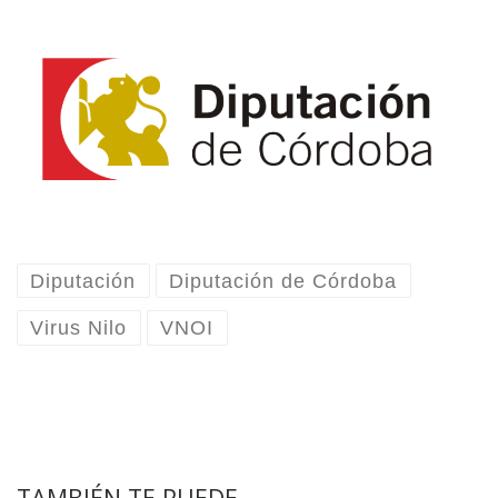
Diputación
Diputación de Córdoba
Virus Nilo
VNOI
TAMBIÉN TE PUEDE