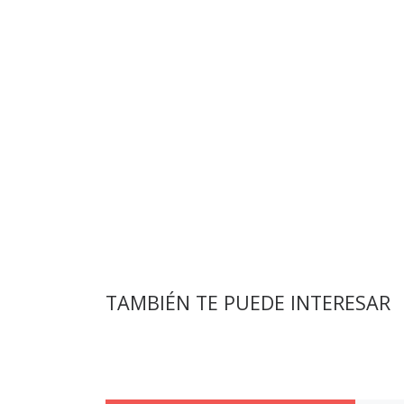
TAMBIÉN TE PUEDE INTERESAR