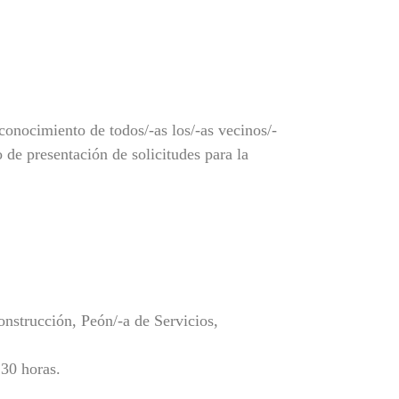
conocimiento de todos/-as los/-as vecinos/-
 de presentación de solicitudes para la
onstrucción, Peón/-a de Servicios,
30 horas.