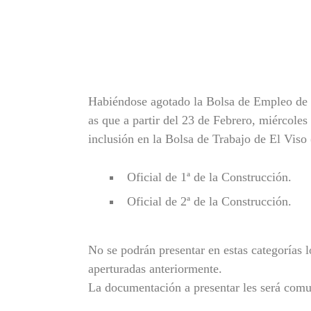
Habiéndose agotado la Bolsa de Empleo de la
as que a partir del 23 de Febrero, miércoles
inclusión en la Bolsa de Trabajo de El Viso 
Oficial de 1ª de la Construcción.
Oficial de 2ª de la Construcción.
No se podrán presentar en estas categorías l
aperturadas anteriormente.
La documentación a presentar les será comu