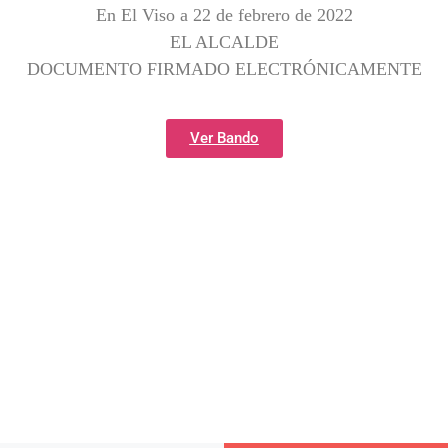
En El Viso a 22 de febrero de 2022
EL ALCALDE
DOCUMENTO FIRMADO ELECTRÓNICAMENTE
Ver Bando