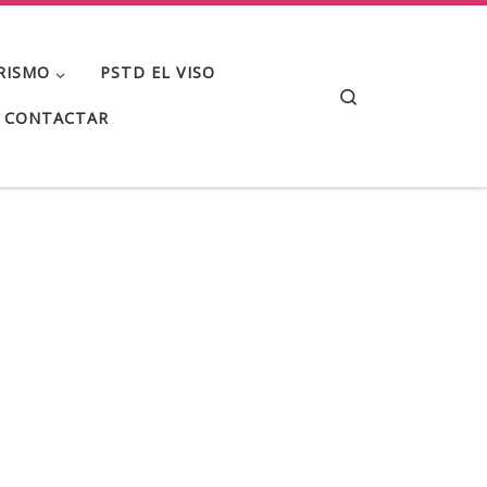
RISMO
PSTD EL VISO
Search
CONTACTAR