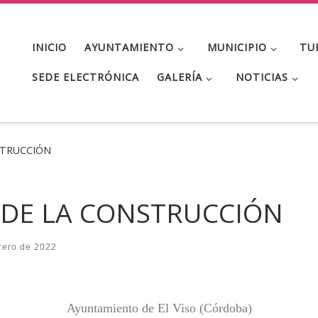
INICIO
AYUNTAMIENTO
MUNICIPIO
TU
SEDE ELECTRÓNICA
GALERÍA
NOTICIAS
STRUCCIÓN
L DE LA CONSTRUCCIÓN
rero de 2022
Ayuntamiento de El Viso (Córdoba)