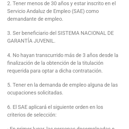
2. Tener menos de 30 años y estar inscrito en el
Servicio Andaluz de Empleo (SAE) como
demandante de empleo.
3. Ser beneficiario del SISTEMA NACIONAL DE
GARANTÍA JUVENIL.
4. No hayan transcurrido más de 3 años desde la
finalización de la obtención de la titulación
requerida para optar a dicha contratación.
5. Tener en la demanda de empleo alguna de las
ocupaciones solicitadas.
6. El SAE aplicará el siguiente orden en los
criterios de selección:
· En primer lugar, las personas desempleadas e