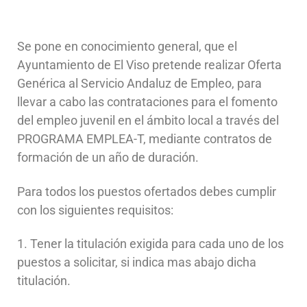
Se pone en conocimiento general, que el
Ayuntamiento de El Viso pretende realizar Oferta
Genérica al Servicio Andaluz de Empleo, para
llevar a cabo las contrataciones para el fomento
del empleo juvenil en el ámbito local a través del
PROGRAMA EMPLEA-T, mediante contratos de
formación de un año de duración.
Para todos los puestos ofertados debes cumplir
con los siguientes requisitos:
1. Tener la titulación exigida para cada uno de los
puestos a solicitar, si indica mas abajo dicha
titulación.