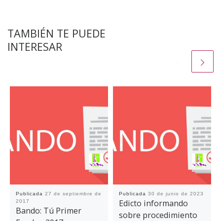
TAMBIÉN TE PUEDE
INTERESAR
Publicada
27 de septiembre de
Publicada
30 de junio de 2023
Edicto informando
2017
Bando: Tú Primer
sobre procedimiento