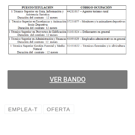
VER BANDO
EMPLEA-T
OFERTA