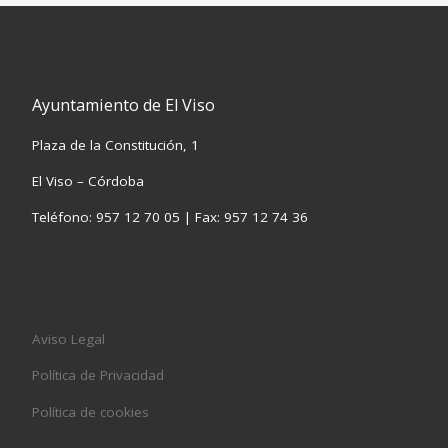
Ayuntamiento de El Viso
Plaza de la Constitución, 1
El Viso – Córdoba
Teléfono: 957 12 70 05 | Fax: 957 12 74 36
Aviso Legal
Política de Privacidad
Política de cookies