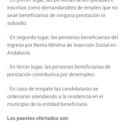
inscritas como demandandtes de empleo que no
sean beneficiarias de ninguna prestación ni
subsidio.
· En segundo lugar, las personas beneficiarias del
ingreso por Renta Mínima de Inserción Social en
Andalucía.
· En tercer lugar, las personas beneficiarias de
prestación contributiva por desempleo.
· En caso de empate las candidaturas se
ordenaran atendiendo a la residencia en el
municipio de la entidad beneficiaria.
Los puestos ofertados son: