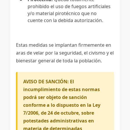
prohibido el uso de fuegos artificiales
y/o material pirotécnico que no
cuente con la debida autorización.
Estas medidas se implantan firmemente en
aras de velar por la seguridad, el civismo y el
bienestar general de toda la población.
AVISO DE SANCIÓN: El
incumplimiento de estas normas
podrá ser objeto de sanción
conforme a lo dispuesto en la Ley
7/2006, de 24 de octubre, sobre
potestades administrativas en
materia de determinadas