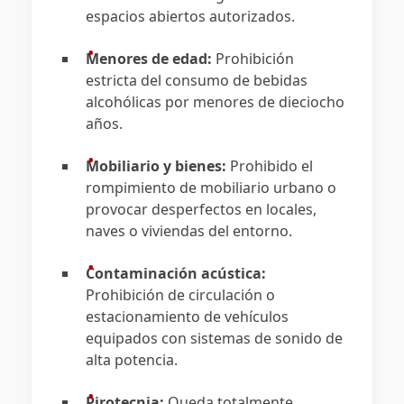
espacios abiertos autorizados.
Menores de edad:
Prohibición
estricta del consumo de bebidas
alcohólicas por menores de dieciocho
años.
Mobiliario y bienes:
Prohibido el
rompimiento de mobiliario urbano o
provocar desperfectos en locales,
naves o viviendas del entorno.
Contaminación acústica:
Prohibición de circulación o
estacionamiento de vehículos
equipados con sistemas de sonido de
alta potencia.
Pirotecnia:
Queda totalmente