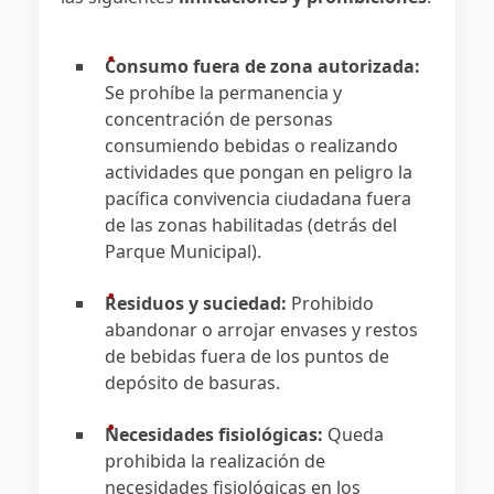
Consumo fuera de zona autorizada:
Se prohíbe la permanencia y
concentración de personas
consumiendo bebidas o realizando
actividades que pongan en peligro la
pacífica convivencia ciudadana fuera
de las zonas habilitadas (detrás del
Parque Municipal).
Residuos y suciedad:
Prohibido
abandonar o arrojar envases y restos
de bebidas fuera de los puntos de
depósito de basuras.
Necesidades fisiológicas:
Queda
prohibida la realización de
necesidades fisiológicas en los