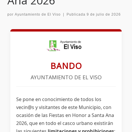
Ana 2026
por
Ayuntamiento de El Viso
|
Publicada
9 de julio de 2026
BANDO
AYUNTAMIENTO DE EL VISO
Se pone en conocimiento de todos los
vecin@s y visitantes de este Municipio, con
ocasión de las Fiestas en Honor a Santa Ana
2026, que en todo el casco urbano existirán
las siguientes
limitaciones y prohibiciones
: