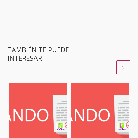
TAMBIÉN TE PUEDE
INTERESAR