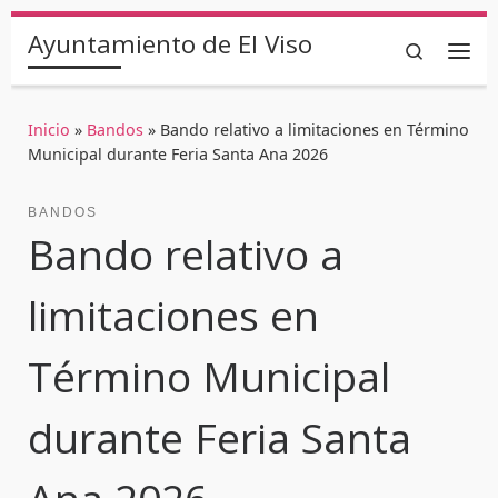
Saltar al contenido
Ayuntamiento de El Viso
Search
Inicio
»
Bandos
»
Bando relativo a limitaciones en Término
Municipal durante Feria Santa Ana 2026
BANDOS
Bando relativo a
limitaciones en
Término Municipal
durante Feria Santa