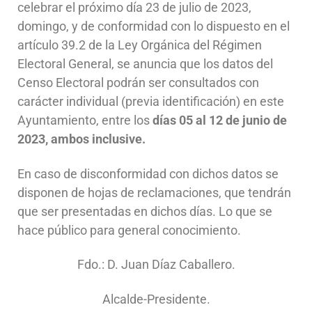
celebrar el próximo día 23 de julio de 2023,
domingo, y de conformidad con lo dispuesto en el
artículo 39.2 de la Ley Orgánica del Régimen
Electoral General, se anuncia que los datos del
Censo Electoral podrán ser consultados con
carácter individual (previa identificación) en este
Ayuntamiento, entre los
días 05 al 12 de junio de
2023, ambos inclusive.
En caso de disconformidad con dichos datos se
disponen de hojas de reclamaciones, que tendrán
que ser presentadas en dichos días. Lo que se
hace público para general conocimiento.
Fdo.: D. Juan Díaz Caballero.
Alcalde-Presidente.