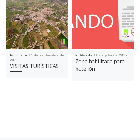
Publicada
14 de septiembre de
Publicada
19 de julio de 2022
Zona habilitada para
2022
VISITAS TURÍSTICAS
botellón