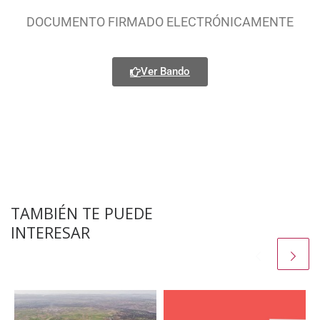
DOCUMENTO FIRMADO ELECTRÓNICAMENTE
Ver Bando
TAMBIÉN TE PUEDE
INTERESAR