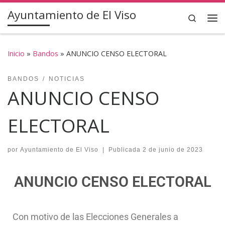
Ayuntamiento de El Viso
Saltar al contenido
Search
Inicio
»
Bandos
»
ANUNCIO CENSO ELECTORAL
BANDOS
NOTICIAS
ANUNCIO CENSO
ELECTORAL
por
Ayuntamiento de El Viso
|
Publicada
2 de junio de 2023
ANUNCIO CENSO ELECTORAL
Con motivo de las Elecciones Generales a