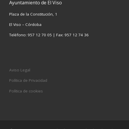
Ayuntamiento de El Viso
Plaza de la Constitución, 1
El Viso – Córdoba
Teléfono: 957 12 70 05 | Fax: 957 12 74 36
Aviso Legal
Política de Privacidad
Política de cookies