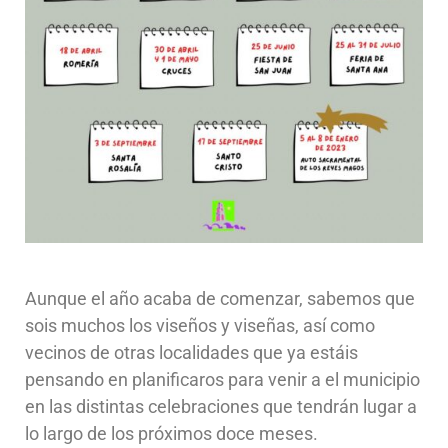
Aunque el año acaba de comenzar, sabemos que
sois muchos los viseños y viseñas, así como
vecinos de otras localidades que ya estáis
pensando en planificaros para venir a el municipio
en las distintas celebraciones que tendrán lugar a
lo largo de los próximos doce meses.