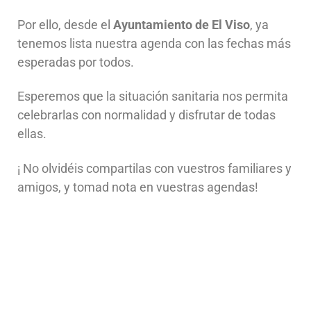
Por ello, desde el
Ayuntamiento de El Viso
, ya
tenemos lista nuestra agenda con las fechas más
esperadas por todos.
Esperemos que la situación sanitaria nos permita
celebrarlas con normalidad y disfrutar de todas
ellas.
¡ No olvidéis compartilas con vuestros familiares y
amigos, y tomad nota en vuestras agendas!