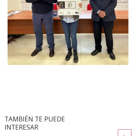
TAMBIÉN TE PUEDE
INTERESAR