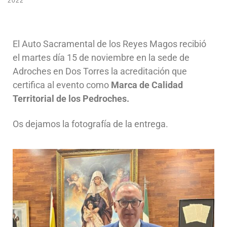
2022
El Auto Sacramental de los Reyes Magos recibió
el martes día 15 de noviembre en la sede de
Adroches en Dos Torres la acreditación que
certifica al evento como
Marca de Calidad
Territorial de los Pedroches.
Os dejamos la fotografía de la entrega.