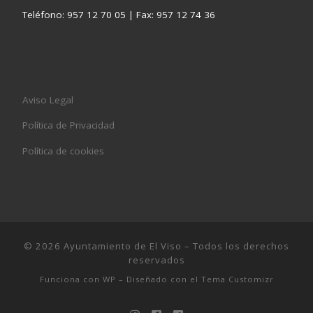
Teléfono: 957 12 70 05 | Fax: 957 12 74 36
Aviso Legal
Política de Privacidad
Política de cookies
© 2026
Ayuntamiento de El Viso
– Todos los derechos
reservados
Funciona con
WP
– Diseñado con el
Tema Customizr