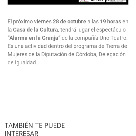
El próximo viernes
28 de octubre
a las
19 horas
en
la
Casa de la Cultura
, tendrá lugar el espectáculo
“Alarma en la Granja”
de la compañía Uno Teatro.
Es una actividad dentro del programa de Tierra de
Mujeres de la Diputación de Córdoba, Delegación
de Igualdad.
TAMBIÉN TE PUEDE
INTERESAR