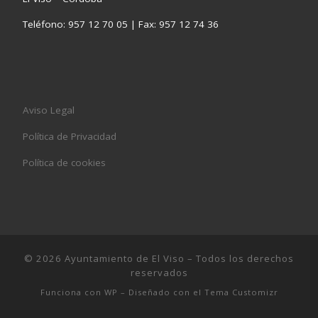
Teléfono: 957 12 70 05 | Fax: 957 12 74 36
Aviso Legal
Política de Privacidad
Política de cookies
© 2026
Ayuntamiento de El Viso
– Todos los derechos
reservados
Funciona con
WP
– Diseñado con el
Tema Customizr