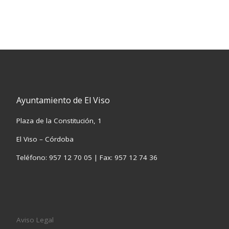
Ayuntamiento de El Viso
Plaza de la Constitución, 1
El Viso – Córdoba
Teléfono: 957 12 70 05 | Fax: 957 12 74 36
Aviso Legal