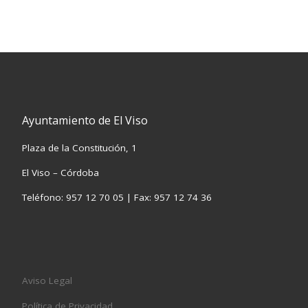
Ayuntamiento de El Viso
Plaza de la Constitución, 1
El Viso – Córdoba
Teléfono: 957 12 70 05 | Fax: 957 12 74 36
Aviso Legal
Política de Privacidad