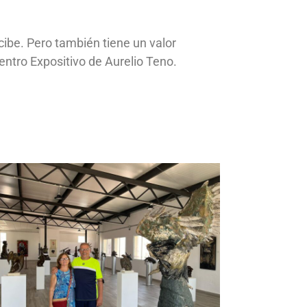
ecibe. Pero también tiene un valor
entro Expositivo de Aurelio Teno.