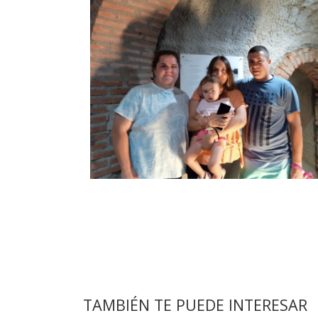
TAMBIÉN TE PUEDE INTERESAR