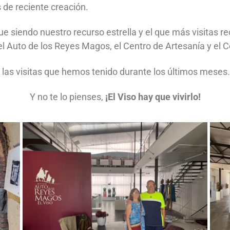
 de reciente creación.
igue siendo nuestro recurso estrella y el que más visitas r
del Auto de los Reyes Magos, el Centro de Artesanía y el C
las visitas que hemos tenido durante los últimos meses.
Y no te lo pienses,
¡El Viso hay que vivirlo!