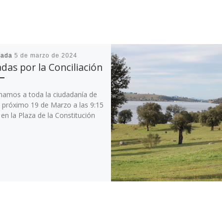
cada
5 de marzo de 2024
das por la Conciliación
mamos a toda la ciudadanía de
l próximo 19 de Marzo a las 9:15
en la Plaza de la Constitución