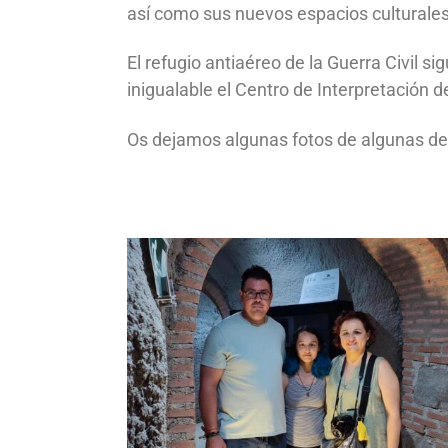
así como sus nuevos espacios culturales
El refugio antiaéreo de la Guerra Civil s
inigualable el Centro de Interpretación 
Os dejamos algunas fotos de algunas de 