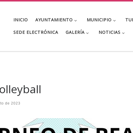
INICIO
AYUNTAMIENTO
MUNICIPIO
TU
SEDE ELECTRÓNICA
GALERÍA
NOTICIAS
lleyball
to de 2023