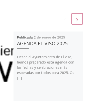
Publicada
2 de enero de 2025
AGENDA EL VISO 2025
Desde el Ayuntamiento de El Viso,
hemos preparado esta agenda con
las fechas y celebraciones más
esperadas por todos para 2025. Os
[…]