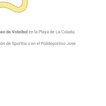
eo de Voleibol
en la Playa de La Colada.
ión de Sporttia o en el Polideportivo Jose