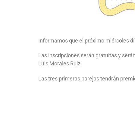
Informamos que el próximo miércoles d
Las inscripciones serán gratuitas y serán
Luis Morales Ruiz.
Las tres primeras parejas tendrán premi