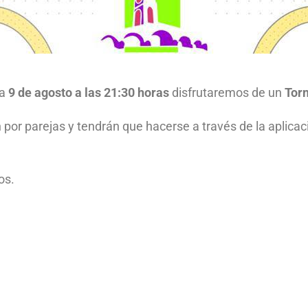
ía
9 de agosto a las 21:30 horas
disfrutaremos de un
Torn
 por parejas y tendrán que hacerse a través de la aplicac
os.