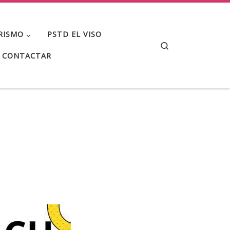
RISMO
PSTD EL VISO
Search
CONTACTAR