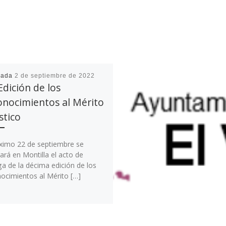
cada
2 de septiembre de 2022
Edición de los
nocimientos al Mérito
stico
óximo 22 de septiembre se
ará en Montilla el acto de
a de la décima edición de los
ocimientos al Mérito […]