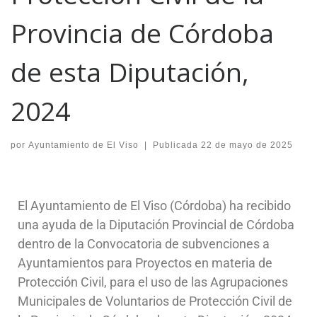
Provincia de Córdoba
de esta Diputación,
2024
por
Ayuntamiento de El Viso
|
Publicada
22 de mayo de 2025
El Ayuntamiento de El Viso (Córdoba) ha recibido
una ayuda de la Diputación Provincial de Córdoba
dentro de la Convocatoria de subvenciones a
Ayuntamientos para Proyectos en materia de
Protección Civil, para el uso de las Agrupaciones
Municipales de Voluntarios de Protección Civil de