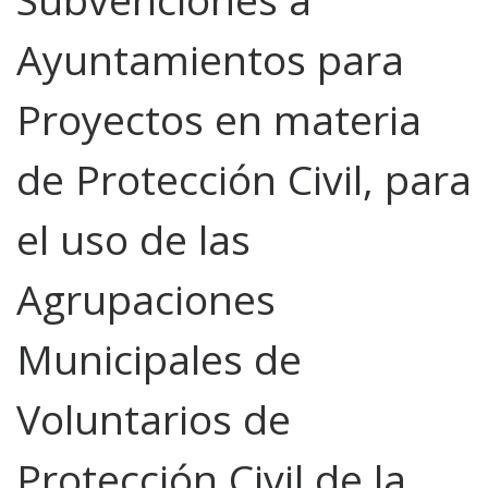
Ayuntamientos para
Proyectos en materia
de Protección Civil, para
el uso de las
Agrupaciones
Municipales de
Voluntarios de
Protección Civil de la