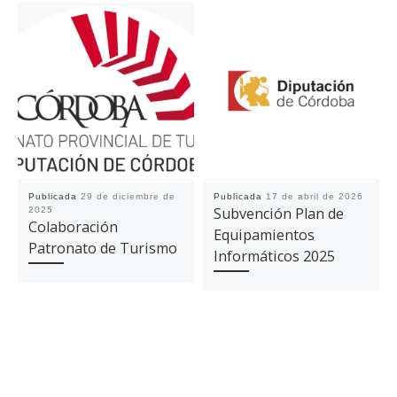
Publicada
29 de diciembre de
Publicada
17 de abril de 2026
Subvención Plan de
2025
Colaboración
Equipamientos
Patronato de Turismo
Informáticos 2025