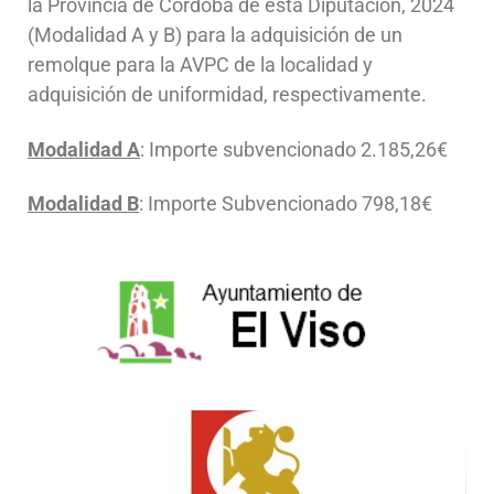
la Provincia de Córdoba de esta Diputación, 2024
(Modalidad A y B) para la adquisición de un
remolque para la AVPC de la localidad y
adquisición de uniformidad, respectivamente.
Modalidad A
: Importe subvencionado 2.185,26€
Modalidad B
: Importe Subvencionado 798,18€