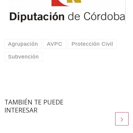
Agrupación
AVPC
Protección Civil
Subvención
TAMBIÉN TE PUEDE
INTERESAR