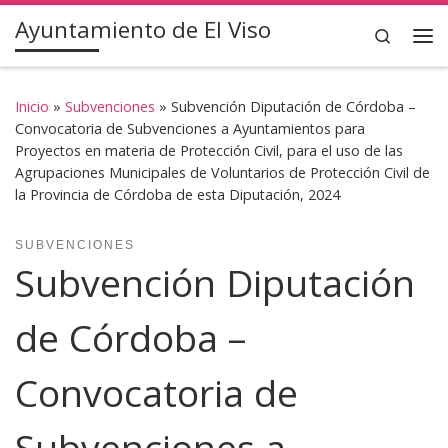
Ayuntamiento de El Viso
Saltar al contenido
Search
Inicio
»
Subvenciones
»
Subvención Diputación de Córdoba –
Convocatoria de Subvenciones a Ayuntamientos para
Proyectos en materia de Protección Civil, para el uso de las
Agrupaciones Municipales de Voluntarios de Protección Civil de
la Provincia de Córdoba de esta Diputación, 2024
SUBVENCIONES
Subvención Diputación
de Córdoba –
Convocatoria de
Subvenciones a