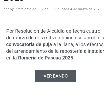
por
Ayuntamiento de El Viso
|
Publicada
4 de marzo de 2025
Por Resolución de Alcaldía de fecha cuatro
de marzo de dos mil veinticinco se aprobó la
convocatoria de puja
a la llana, a los efectos
del arrendamiento de la repostería a instalar
en la
Romería de Pascua 2025
.
VER BANDO