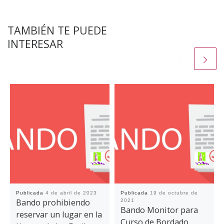
TAMBIÉN TE PUEDE
INTERESAR
Publicada
4 de abril de 2023
Publicada
19 de octubre de
Bando prohibiendo
2021
Bando Monitor para
reservar un lugar en la
Curso de Bordado