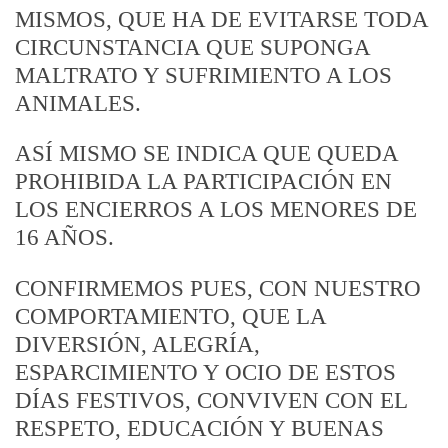
MISMOS, QUE HA DE EVITARSE TODA
CIRCUNSTANCIA QUE SUPONGA
MALTRATO Y SUFRIMIENTO A LOS
ANIMALES.
ASÍ MISMO SE INDICA QUE QUEDA
PROHIBIDA LA PARTICIPACIÓN EN
LOS ENCIERROS A LOS MENORES DE
16 AÑOS.
CONFIRMEMOS PUES, CON NUESTRO
COMPORTAMIENTO, QUE LA
DIVERSIÓN, ALEGRÍA,
ESPARCIMIENTO Y OCIO DE ESTOS
DÍAS FESTIVOS, CONVIVEN CON EL
RESPETO, EDUCACIÓN Y BUENAS