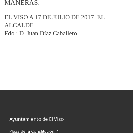
MANERAS.
EL VISO A 17 DE JULIO DE 2017. EL
ALCALDE.
Fdo.: D. Juan Díaz Caballero.
Ayuntamiento de El Viso
Plaza de la Constitución, 1