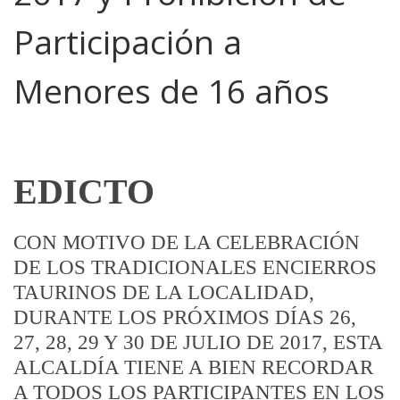
Participación a
Menores de 16 años
EDICTO
CON MOTIVO DE LA CELEBRACIÓN
DE LOS TRADICIONALES ENCIERROS
TAURINOS DE LA LOCALIDAD,
DURANTE LOS PRÓXIMOS DÍAS 26,
27, 28, 29 Y 30 DE JULIO DE 2017, ESTA
ALCALDÍA TIENE A BIEN RECORDAR
A TODOS LOS PARTICIPANTES EN LOS