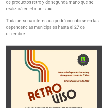
de productos retro y de segunda mano que se
realizará en el municipio.
Toda persona interesada podrá inscribirse en las
dependencias municipales hasta el 27 de
diciembre.