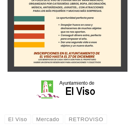
El Viso
Mercado
RETROVISO