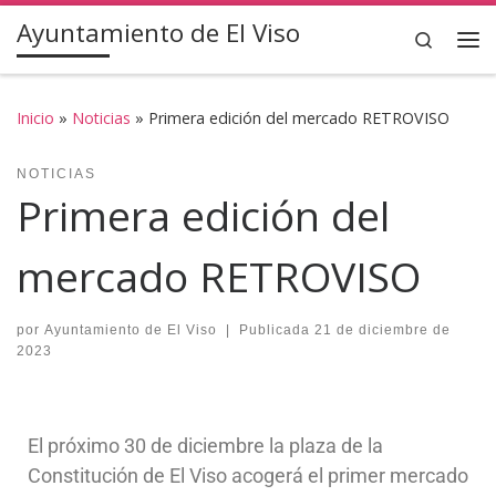
Ayuntamiento de El Viso
Saltar al contenido
Search
Inicio
»
Noticias
»
Primera edición del mercado RETROVISO
NOTICIAS
Primera edición del
mercado RETROVISO
por
Ayuntamiento de El Viso
|
Publicada
21 de diciembre de
2023
El próximo 30 de diciembre la plaza de la
Constitución de El Viso acogerá el primer mercado