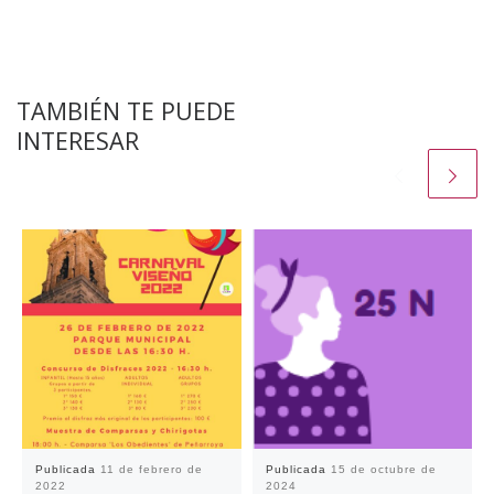
TAMBIÉN TE PUEDE
INTERESAR
Publicada
11 de febrero de
Publicada
15 de octubre de
2022
2024