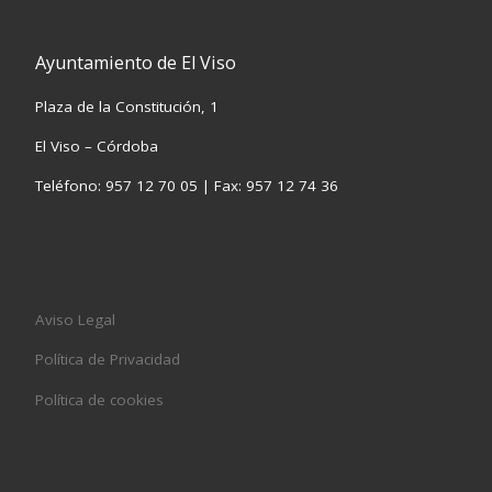
Ayuntamiento de El Viso
Plaza de la Constitución, 1
El Viso – Córdoba
Teléfono: 957 12 70 05 | Fax: 957 12 74 36
Aviso Legal
Política de Privacidad
Política de cookies