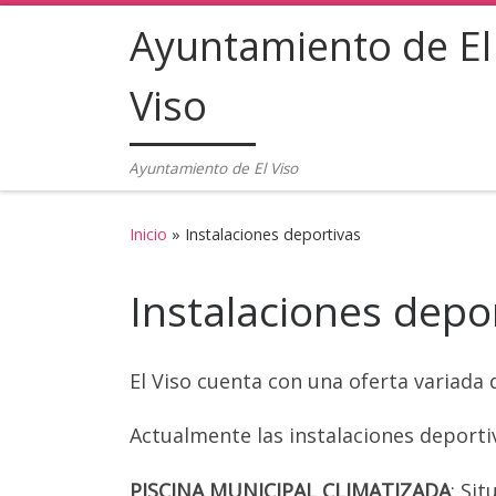
Ayuntamiento de El
Saltar al contenido
Viso
Ayuntamiento de El Viso
Inicio
»
Instalaciones deportivas
Instalaciones depo
El Viso cuenta con una oferta variada 
Actualmente las instalaciones deporti
PISCINA MUNICIPAL CLIMATIZADA
: Si