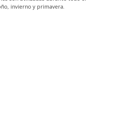
ño, invierno y primavera.