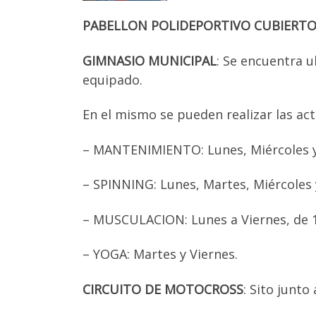
PABELLON POLIDEPORTIVO CUBIERT
GIMNASIO MUNICIPAL
: Se encuentra 
equipado.
En el mismo se pueden realizar las act
– MANTENIMIENTO: Lunes, Miércoles y
– SPINNING: Lunes, Martes, Miércoles 
– MUSCULACION: Lunes a Viernes, de 17
– YOGA: Martes y Viernes.
CIRCUITO DE MOTOCROSS
: Sito junto