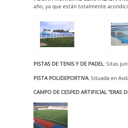
año, ya que están totalmente acondici
PISTAS DE TENIS Y DE PADEL
: Sitas ju
PISTA POLIDEPORTIVA
: Situada en Avd
CAMPO DE CESPED ARTIFICIAL “ERAS 