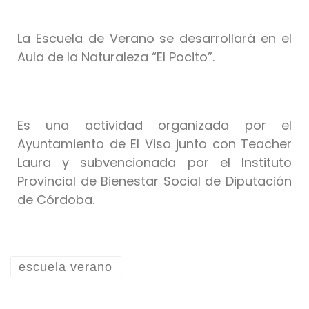
La Escuela de Verano se desarrollará en el
Aula de la Naturaleza “El Pocito”.
Es una actividad organizada por el
Ayuntamiento de El Viso junto con Teacher
Laura y subvencionada por el Instituto
Provincial de Bienestar Social de Diputación
de Córdoba.
escuela verano