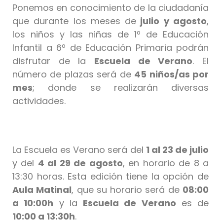
Ponemos en conocimiento de la ciudadanía
que durante los meses de
julio y agosto
,
los niños y las niñas de 1º de Educación
Infantil a 6º de Educación Primaria podrán
disfrutar de la
Escuela de Verano
. El
número de plazas será de
45 niños/as por
mes
; donde se realizarán diversas
actividades.
La Escuela es Verano será del
1 al 23 de julio
y del
4 al 29 de agosto
, en horario de 8 a
13:30 horas. Esta edición tiene la opción de
Aula Matinal
, que su horario será de
08:00
a 10:00h
y la
Escuela de Verano
es de
10:00 a 13:30h
.