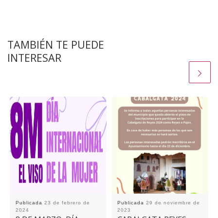
TAMBIÉN TE PUEDE
INTERESAR
Publicada
23 de febrero de
Publicada
29 de noviembre de
2024
2023