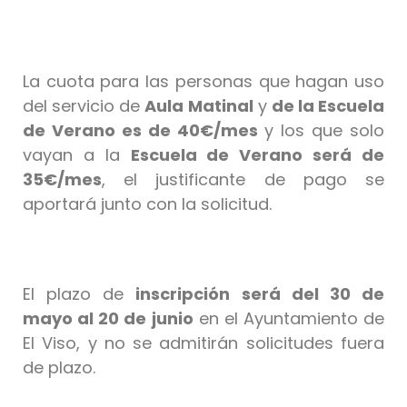
La cuota para las personas que hagan uso
del servicio de
Aula Matinal
y
de la Escuela
de Verano es de 40€/mes
y los que solo
vayan a la
Escuela de Verano será de
35€/mes
, el justificante de pago se
aportará junto con la solicitud.
El plazo de
inscripción será del 30 de
mayo al 20 de junio
en el Ayuntamiento de
El Viso, y no se admitirán solicitudes fuera
de plazo.