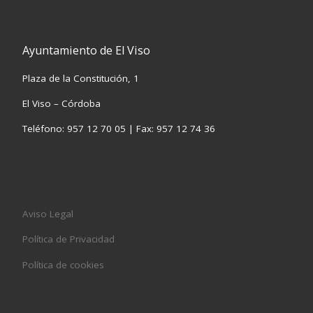
Ayuntamiento de El Viso
Plaza de la Constitución, 1
El Viso – Córdoba
Teléfono: 957 12 70 05 | Fax: 957 12 74 36
Aviso Legal
Política de Privacidad
Política de cookies