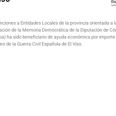
ciones a Entidades Locales de la provincia orientada a l
ación de la Memoria Democrática de la Diputación de Cór
a) ha sido beneficiario de ayuda económica por importe 
eo de la Guerra Civil Española de El Viso.