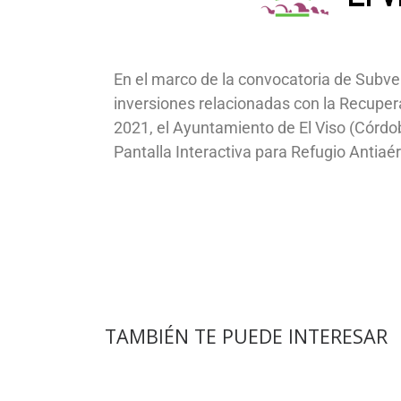
En el marco de la convocatoria de Subven
inversiones relacionadas con la Recuper
2021, el Ayuntamiento de El Viso (Córdob
Pantalla Interactiva para Refugio Antiaér
TAMBIÉN TE PUEDE INTERESAR