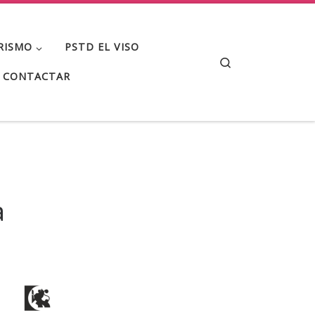
RISMO
PSTD EL VISO
Search
CONTACTAR
a