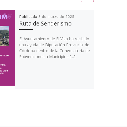
Publicada
3 de marzo de 2025
Ruta de Senderismo
El Ayuntamiento de El Viso ha recibido
una ayuda de Diputación Provincial de
Córdoba dentro de la Convocatoria de
Subvenciones a Municipios […]