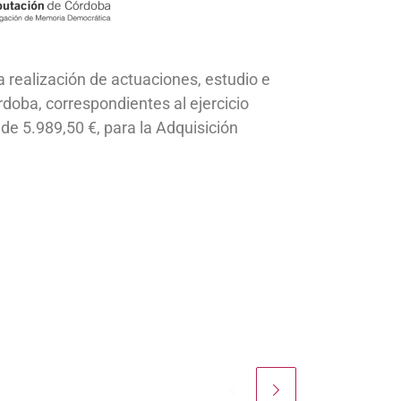
a realización de actuaciones, estudio e
doba, correspondientes al ejercicio
de 5.989,50 €, para la Adquisición