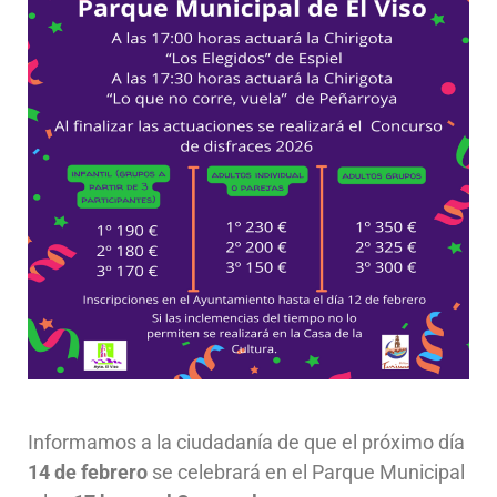
Informamos a la ciudadanía de que el próximo día
14 de febrero
se celebrará en el Parque Municipal