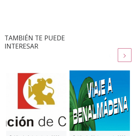
TAMBIÉN TE PUEDE
INTERESAR