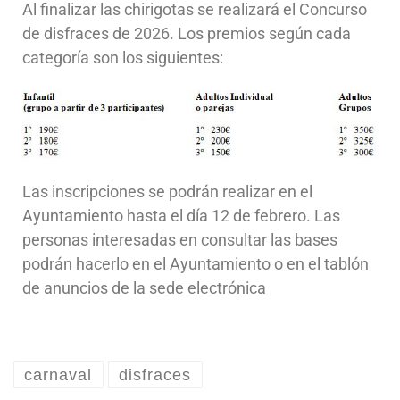
Al finalizar las chirigotas se realizará el Concurso
de disfraces de 2026. Los premios según cada
categoría son los siguientes:
Las inscripciones se podrán realizar en el
Ayuntamiento hasta el día 12 de febrero. Las
personas interesadas en consultar las bases
podrán hacerlo en el Ayuntamiento o en el tablón
de anuncios de la sede electrónica
carnaval
disfraces