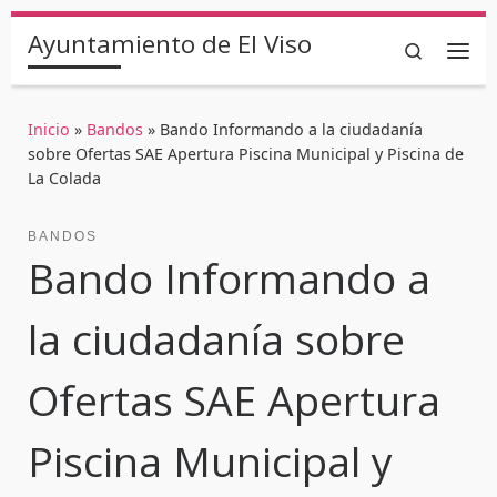
Saltar al contenido
Ayuntamiento de El Viso
Search
Inicio
»
Bandos
»
Bando Informando a la ciudadanía
sobre Ofertas SAE Apertura Piscina Municipal y Piscina de
La Colada
BANDOS
Bando Informando a
la ciudadanía sobre
Ofertas SAE Apertura
Piscina Municipal y