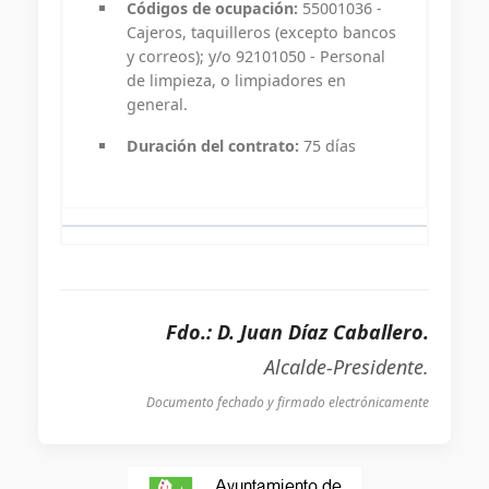
Códigos de ocupación:
55001036 -
Cajeros, taquilleros (excepto bancos
y correos); y/o 92101050 - Personal
de limpieza, o limpiadores en
general.
Duración del contrato:
75 días
Fdo.: D. Juan Díaz Caballero.
Alcalde-Presidente.
Documento fechado y firmado electrónicamente