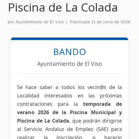
Piscina de La Colada
por
Ayuntamiento de El Viso
|
Publicada
11 de junio de 2026
BANDO
Ayuntamiento de El Viso
Se hace saber a todos los vecin@s de la
Localidad interesados en las próximas
contrataciones para la
temporada de
verano 2026 de la Piscina Municipal y
Piscina de La Colada
, que podrán dirigirse
al Servicio Andaluz de Empleo (SAE) para
realizar la inscripción, o hacerlo