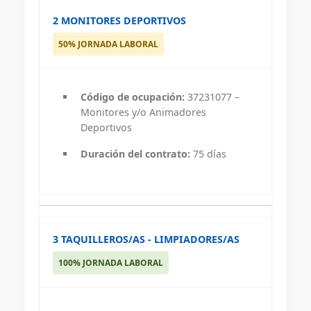
2 MONITORES DEPORTIVOS
50% JORNADA LABORAL
Código de ocupación:
37231077 –
Monitores y/o Animadores
Deportivos
Duración del contrato:
75 días
3 TAQUILLEROS/AS - LIMPIADORES/AS
100% JORNADA LABORAL