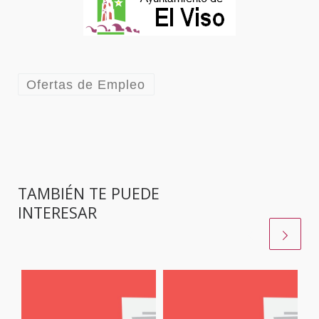
Ofertas de Empleo
TAMBIÉN TE PUEDE
INTERESAR