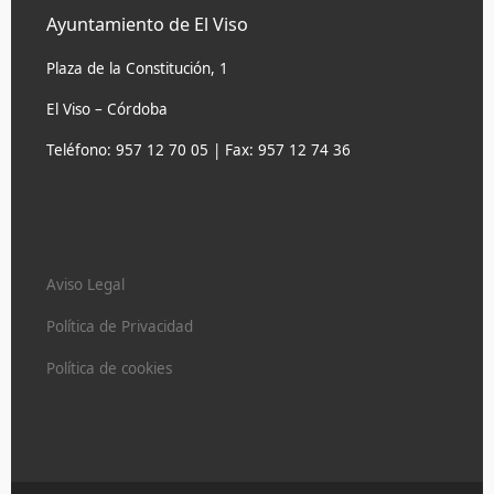
Ayuntamiento de El Viso
Plaza de la Constitución, 1
El Viso – Córdoba
Teléfono: 957 12 70 05 | Fax: 957 12 74 36
Aviso Legal
Política de Privacidad
Política de cookies