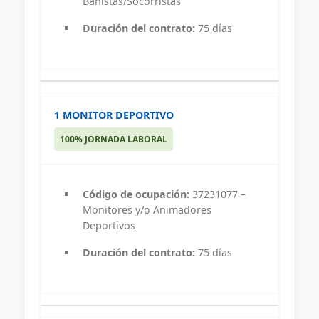
Bañistas/Socorristas
Duración del contrato:
75 días
1 MONITOR DEPORTIVO
100% JORNADA LABORAL
Código de ocupación:
37231077 –
Monitores y/o Animadores
Deportivos
Duración del contrato:
75 días