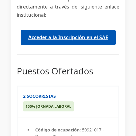
directamente a través del siguiente enlace
institucional:
Acceder a la Inscripción en el SAE
Puestos Ofertados
2 SOCORRISTAS
100% JORNADA LABORAL
Código de ocupación:
59921017 -