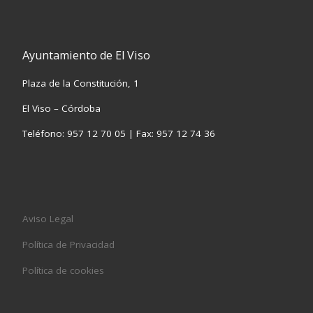
Ayuntamiento de El Viso
Plaza de la Constitución, 1
El Viso – Córdoba
Teléfono: 957 12 70 05 | Fax: 957 12 74 36
Aviso Legal
Política de Privacidad
Política de cookies