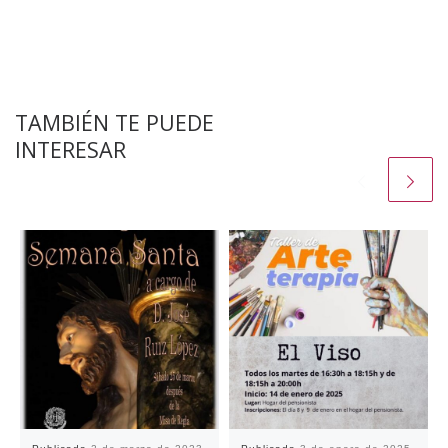
TAMBIÉN TE PUEDE
INTERESAR