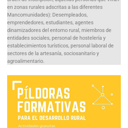
en zonas rurales adscritas a las diferentes
Mancomunidades): Desempleados,
emprendedores, estudiantes, agentes
dinamizadores del entorno rural, miembros de
entidades sociales, personal de hostelería y
establecimientos turísticos, personal laboral de
sectores de la artesanía, sociosanitario y
agroalimentario.