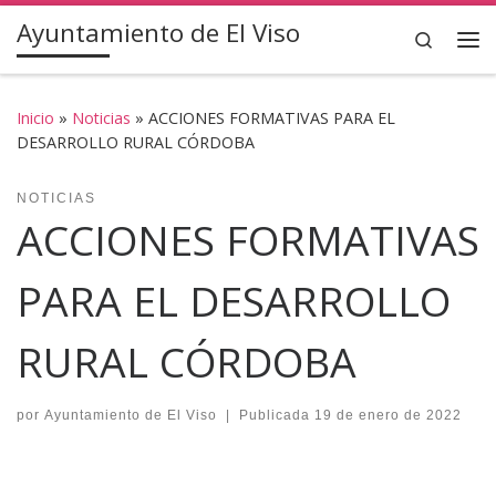
Ayuntamiento de El Viso
Saltar al contenido
Search
Inicio
»
Noticias
»
ACCIONES FORMATIVAS PARA EL
DESARROLLO RURAL CÓRDOBA
NOTICIAS
ACCIONES FORMATIVAS
PARA EL DESARROLLO
RURAL CÓRDOBA
por
Ayuntamiento de El Viso
|
Publicada
19 de enero de 2022