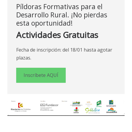
Píldoras Formativas para el
Desarrollo Rural. ¡No pierdas
esta oportunidad!
Actividades Gratuitas
Fecha de inscripción: del 18/01 hasta agotar
plazas.
Inscríbete AQUÍ