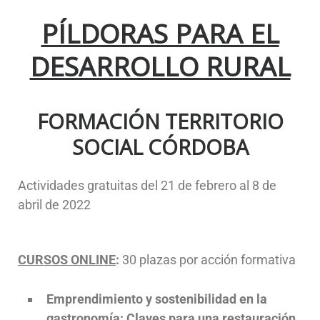
PÍLDORAS PARA EL
DESARROLLO RURAL
FORMACIÓN TERRITORIO
SOCIAL CÓRDOBA
Actividades gratuitas del 21 de febrero al 8 de
abril de 2022
CURSOS ONLINE
:
30 plazas por acción formativa
Emprendimiento y sostenibilidad en la
gastronomía: Claves para una restauración