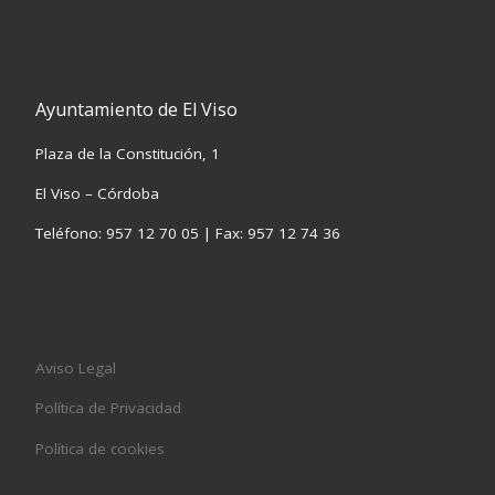
Ayuntamiento de El Viso
Plaza de la Constitución, 1
El Viso – Córdoba
Teléfono: 957 12 70 05 | Fax: 957 12 74 36
Aviso Legal
Política de Privacidad
Política de cookies