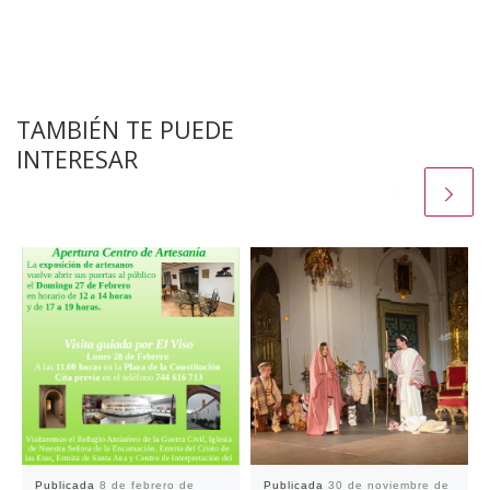
TAMBIÉN TE PUEDE
INTERESAR
Publicada
8 de febrero de
Publicada
30 de noviembre de