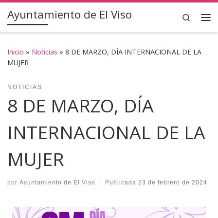
Ayuntamiento de El Viso
Saltar al contenido
Search
Inicio
»
Noticias
»
8 DE MARZO, DÍA INTERNACIONAL DE LA
MUJER
NOTICIAS
8 DE MARZO, DÍA
INTERNACIONAL DE LA
MUJER
por
Ayuntamiento de El Viso
|
Publicada
23 de febrero de 2024