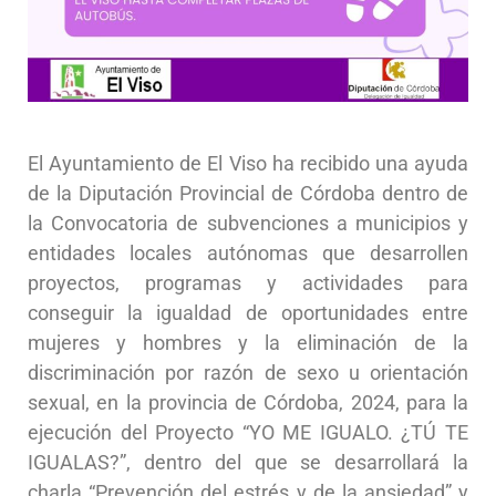
El Ayuntamiento de El Viso ha recibido una ayuda
de la Diputación Provincial de Córdoba dentro de
la Convocatoria de subvenciones a municipios y
entidades locales autónomas que desarrollen
proyectos, programas y actividades para
conseguir la igualdad de oportunidades entre
mujeres y hombres y la eliminación de la
discriminación por razón de sexo u orientación
sexual, en la provincia de Córdoba, 2024, para la
ejecución del Proyecto “YO ME IGUALO. ¿TÚ TE
IGUALAS?”, dentro del que se desarrollará la
charla “Prevención del estrés y de la ansiedad” y