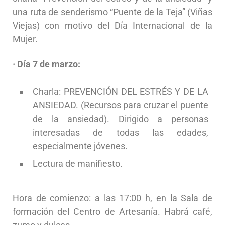
una ruta de senderismo “Puente de la Teja” (Viñas
Viejas) con motivo del Día Internacional de la
Mujer.
· Día 7 de marzo:
Charla: PREVENCIÓN DEL ESTRÉS Y DE LA
ANSIEDAD. (Recursos para cruzar el puente
de la ansiedad). Dirigido a personas
interesadas de todas las edades,
especialmente jóvenes.
Lectura de manifiesto.
Hora de comienzo: a las 17:00 h, en la Sala de
formación del Centro de Artesanía. Habrá café,