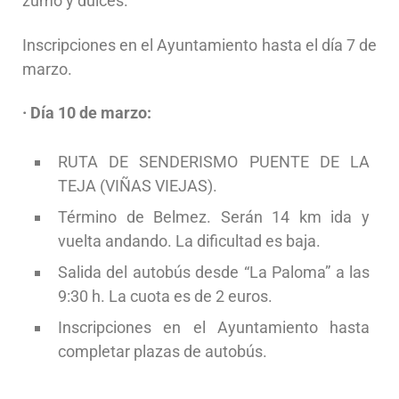
zumo y dulces.
Inscripciones en el Ayuntamiento hasta el día 7 de
marzo.
· Día 10 de marzo:
RUTA DE SENDERISMO PUENTE DE LA
TEJA (VIÑAS VIEJAS).
Término de Belmez. Serán 14 km ida y
vuelta andando. La dificultad es baja.
Salida del autobús desde “La Paloma” a las
9:30 h. La cuota es de 2 euros.
Inscripciones en el Ayuntamiento hasta
completar plazas de autobús.