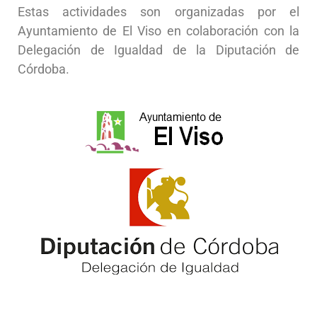
Estas actividades son organizadas por el
Ayuntamiento de El Viso en colaboración con la
Delegación de Igualdad de la Diputación de
Córdoba.