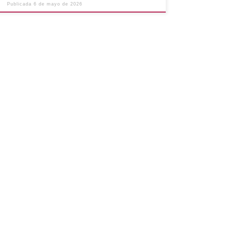
Publicada
6 de mayo de 2026